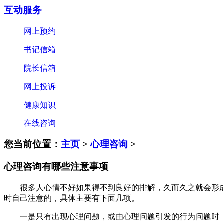
互动服务
网上预约
书记信箱
院长信箱
网上投诉
健康知识
在线咨询
您当前位置：
主页
>
心理咨询
>
心理咨询有哪些注意事项
很多人心情不好如果得不到良好的排解，久而久之就会形成
时自己注意的，具体主要有下面几项。
一是只有出现心理问题，或由心理问题引发的行为问题时，