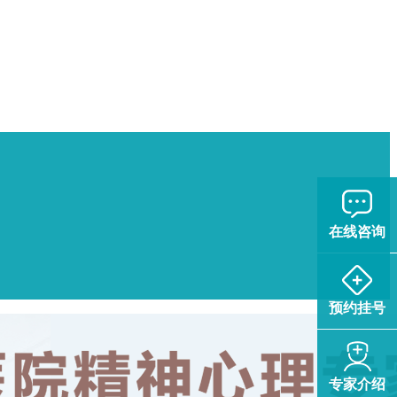
在线咨询
预约挂号
专家介绍