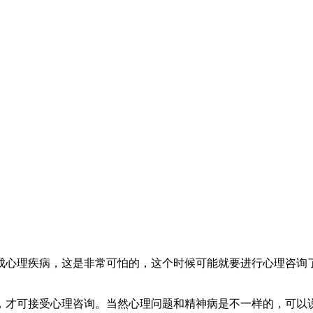
心理疾病，这是非常可怕的，这个时候可能就要进行心理咨询了
才可接受心理咨询。当然心理问题和精神病是不一样的，可以说