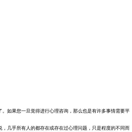
。如果您一旦觉得进行心理咨询，那么也是有许多事情需要平
，几乎所有人的都存在或存在过心理问题，只是程度的不同而