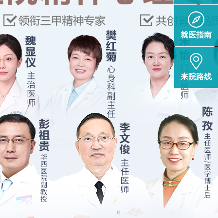
就医指南
来院路线